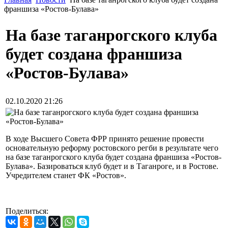
франшиза «Ростов-Булава»
На базе таганрогского клуба
будет создана франшиза
«Ростов-Булава»
02.10.2020 21:26
В ходе Высшего Совета ФРР принято решение провести
основательную реформу ростовского регби в результате чего
на базе таганрогского клуба будет создана франшиза «Ростов-
Булава». Базироваться клуб будет и в Таганроге, и в Ростове.
Учредителем станет ФК «Ростов».
Поделиться: