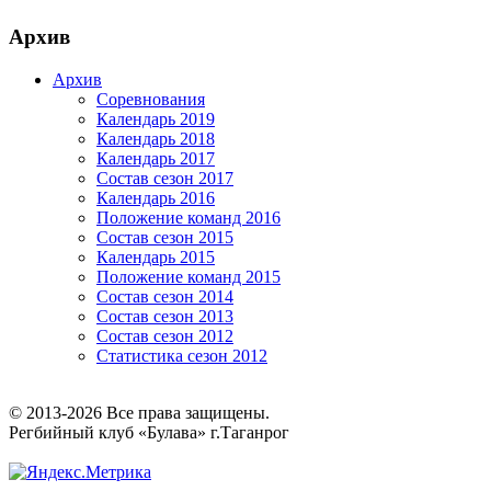
Архив
Архив
Соревнования
Календарь 2019
Календарь 2018
Календарь 2017
Состав сезон 2017
Календарь 2016
Положение команд 2016
Состав сезон 2015
Календарь 2015
Положение команд 2015
Состав сезон 2014
Состав сезон 2013
Состав сезон 2012
Статистика сезон 2012
© 2013-2026 Все права защищены.
Регбийный клуб «Булава» г.Таганрог