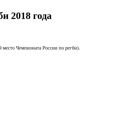
и 2018 года
(9 место Чемпионата России по регби).