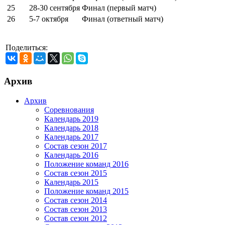
25
28-30 сентября
Финал (первый матч)
26
5-7 октября
Финал (ответный матч)
Поделиться:
Архив
Архив
Соревнования
Календарь 2019
Календарь 2018
Календарь 2017
Состав сезон 2017
Календарь 2016
Положение команд 2016
Состав сезон 2015
Календарь 2015
Положение команд 2015
Состав сезон 2014
Состав сезон 2013
Состав сезон 2012