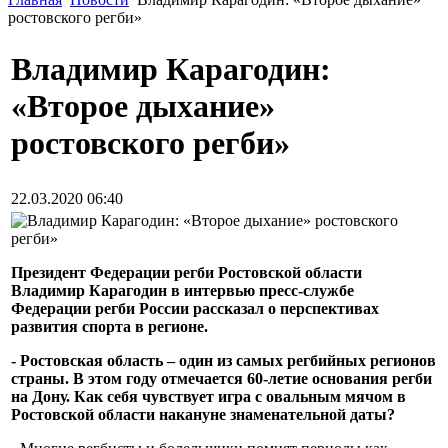
ростовского регби»
Владимир Карагодин:
«Второе дыхание»
ростовского регби»
22.03.2020 06:40
Президент Федерации регби Ростовской области
Владимир Карагодин в интервью пресс-службе
Федерации регби России рассказал о перспективах
развития спорта в регионе.
- Ростовская область – один из самых регбийных регионов
страны. В этом году отмечается 60-летие основания регби
на Дону. Как себя чувствует игра с овальным мячом в
Ростовской области накануне знаменательной даты?