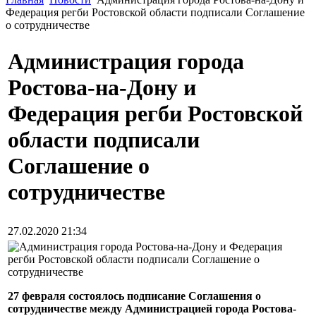
Федерация регби Ростовской области подписали Соглашение
о сотрудничестве
Администрация города
Ростова-на-Дону и
Федерация регби Ростовской
области подписали
Соглашение о
сотрудничестве
27.02.2020 21:34
27 февраля состоялось подписание Соглашения о
сотрудничестве между Администрацией города Ростова-