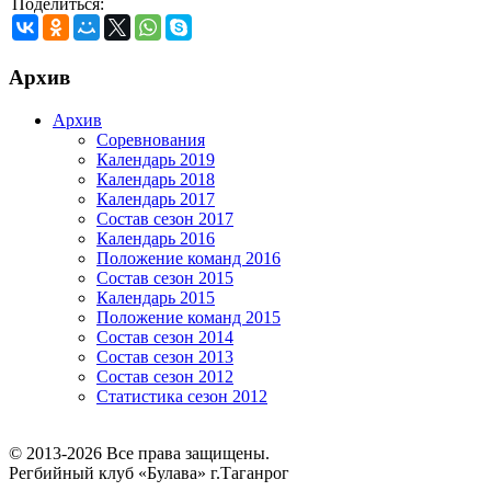
Поделиться:
Архив
Архив
Соревнования
Календарь 2019
Календарь 2018
Календарь 2017
Состав сезон 2017
Календарь 2016
Положение команд 2016
Состав сезон 2015
Календарь 2015
Положение команд 2015
Состав сезон 2014
Состав сезон 2013
Состав сезон 2012
Статистика сезон 2012
© 2013-2026 Все права защищены.
Регбийный клуб «Булава» г.Таганрог