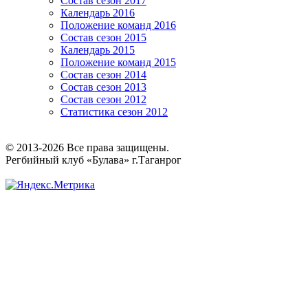
Состав сезон 2017
Календарь 2016
Положение команд 2016
Состав сезон 2015
Календарь 2015
Положение команд 2015
Состав сезон 2014
Состав сезон 2013
Состав сезон 2012
Статистика сезон 2012
© 2013-2026 Все права защищены.
Регбийный клуб «Булава» г.Таганрог