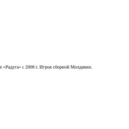
 «Радуга» с 2008 г. Игрок сборной Молдавии.